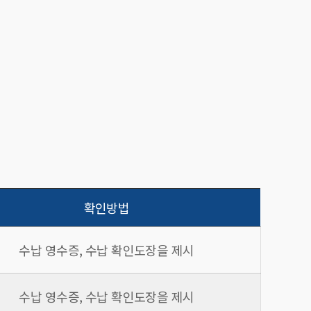
확인방법
수납 영수증, 수납 확인도장을 제시
수납 영수증, 수납 확인도장을 제시