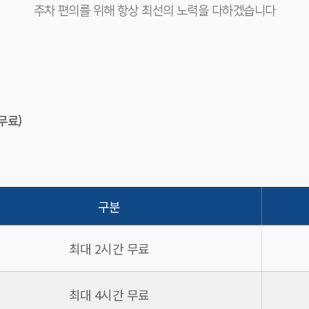
주차 편의를 위해 항상 최선의 노력을 다하겠습니다
무료)
구분
최대 2시간 무료
최대 4시간 무료