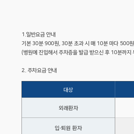
1.일반요금 안내
기본 30분 900원, 30분 초과 시 매 10분 마다 500원
(병원에 진입해서 주차증을 발급 받으신 후 10분까지 
2. 주차요금 안내
대상
외래환자
입·퇴원 환자