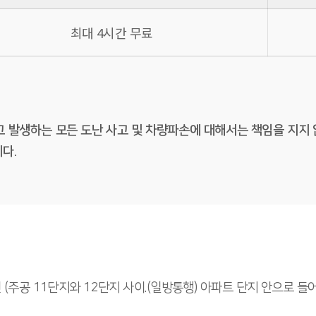
최대 4시간 무료
고 발생하는 모든 도난 사고 및 차량파손에 대해서는 책임을 지지 
니다.
 (주공 11단지와 12단지 사이.(일방통행) 아파트 단지 안으로 들