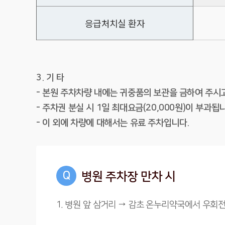
응급처치실 환자
3. 기 타
- 본원 주차차량 내에는 귀중품의 보관을 금하여 주시
- 주차권 분실 시 1일 최대요금(20,000원)이 부과됩
- 이 외에 차량에 대해서는 유료 주차입니다.
Q
병원 주차장 만차 시
1. 병원 앞 삼거리 → 감초 온누리약국에서 우회전