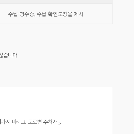
수납 영수증, 수납 확인도장을 제시
않습니다.
어가지 마시고, 도로변 주차가능.