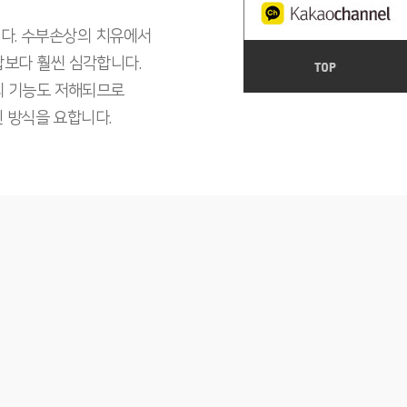
니다. 수부손상의 치유에서
의 합보다 훨씬 심각합니다.
의 기능도 저해되므로
 방식을 요합니다.