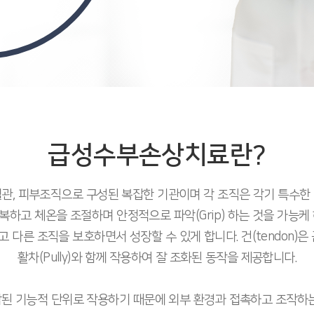
급성수부손상치료란?
, 혈관, 피부조직으로 구성된 복잡한 기관이며 각 조직은 각기 특수한
하고 체온을 조절하며 안정적으로 파악(Grip) 하는 것을 가능케
고 다른 조직을 보호하면서 성장할 수 있게 합니다. 건(tendon)
활차(Pully)와 함께 작용하여 잘 조화된 동작을 제공합니다.
된 기능적 단위로 작용하기 때문에 외부 환경과 접촉하고 조작하는