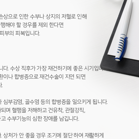
 손상으로 인한 수부나 상지의 저혈로 인해
로 시행해야 할 경우를 제외 한다면
 피부의 피복입니다.
니다. 수상 직후가 가장 재건하기에 좋은 시기입니다.
질환이나 합병증으로 재건수술이 지연 되면
.
 심부감염, 골수염 등의 합병증을 일으키게 됩니다.
되며 혈행을 저해하고 건유착, 관절강직,
하고 수부기능의 심한 장애를 남깁니다.
입니다. 상처가 안 좋을 경우 조기에 절단 하여 재활하게