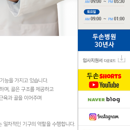
 기능을 가지고 있습니다.
 하며, 골은 구조를 제공하고
은 근육과 골을 이어주며
 일차적인 기구의 역할을 수행합니다.