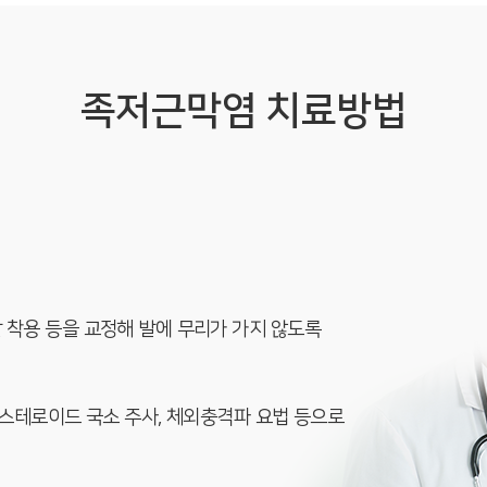
족저근막염 치료방법
발 착용 등을 교정해 발에 무리가 가지 않도록
제, 스테로이드 국소 주사, 체외충격파 요법 등으로