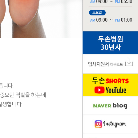
릅니다.
 중요한 역할을 하는데
발생합니다.