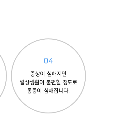
04
증상이 심해지면
일상생활이 불편할 정도로
통증이 심해집니다.