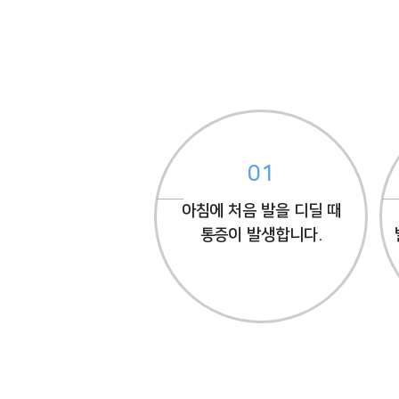
01
아침에 처음 발을 디딜 때
통증이 발생합니다.