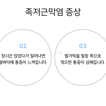
족저근막염 증상
02
03
장시간 앉았다가 일어나면
발가락을 발등 쪽으로
발바닥에 통증이 느껴집니다.
꺾으면 통증이 심해집니다.