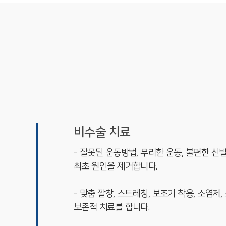
비수술 치료
- 잘못된 운동방법, 무리한 운동, 불편한 신
최초 원인을 제거합니다.
- 맞춤 깔창, 스트레칭, 보조기 착용, 소염
보존적 치료를 합니다.