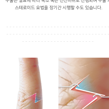
수술은 필요에 따라 국소 혹은 전신마취로 진행되며 수술 
스테로이드 요법을 장기간 시행할 수도 있습니다.
--------------------------------
--------------------------------
-----------------------