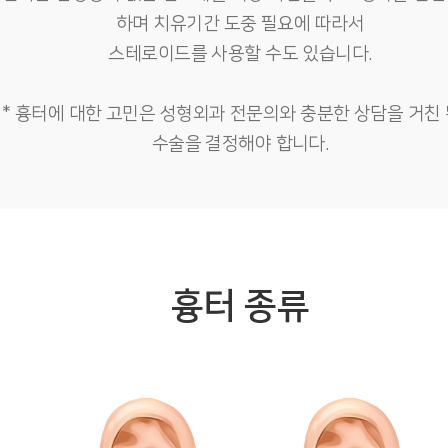
하며 치유기간 도중 필요에 따라서
스테로이드를 사용할 수도 있습니다.
* 흉터에 대한 고민은 성형외과 전문의와 충분한 상담을 거친
수술을 결정해야 합니다.
흉터 종류