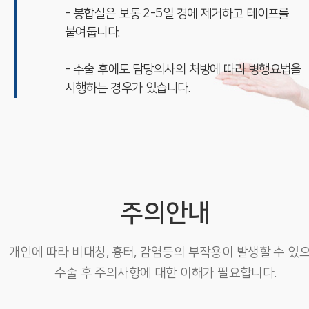
- 봉합실은 보통 2-5일 경에 제거하고 테이프를
붙여둡니다.
- 수술 후에도 담당의사의 처방에 따라 병행요법을
시행하는 경우가 있습니다.
주의안내
개인에 따라 비대칭, 흉터, 감염등의 부작용이 발생할 수 있
수술 후 주의사항에 대한 이해가 필요합니다.