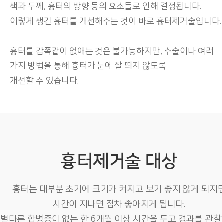
색과 두께, 흉터의 방향 등의 요소들로 인해 결정됩니다.
이렇게 생긴 흉터를 개선해주는 것이 바로 흉터제거술입니다.
흉터를 감쪽같이 없애는 것은 불가능하지만, 수술이나 여러
가지 방법을 통해 흉터가 눈에 잘 띄지 않도록
개선할 수 있습니다.
흉터제거술 대상
흉터는 대부분 초기에 크기가 커지고 보기 좋지 않게 되지
시간이 지나면 점차 좋아지게 됩니다.
별다른 합병증이 없는 한 6개월 이상 시간을 두고 경과를 관