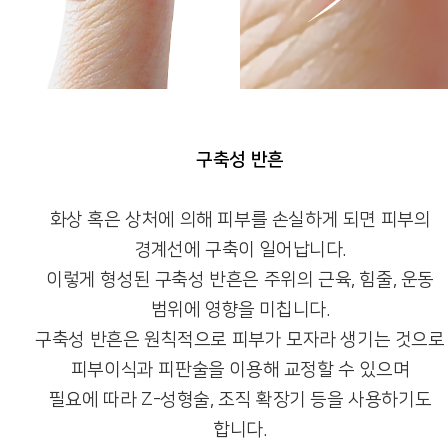
구축성 반흔
화상 혹은 상처에 의해 피부를 손실하게 되면 피부의
경계선에 구축이 일어납니다.
이렇게 형성된 구축성 반흔은 주위의 근육, 힘줄, 운동
범위에 영향을 미칩니다.
구축성 반흔은 원칙적으로 피부가 모자라 생기는 것으로
피부이식과 피판술을 이용해 교정할 수 있으며
필요에 따라 Z-성형술, 조직 확장기 등을 사용하기도
합니다.