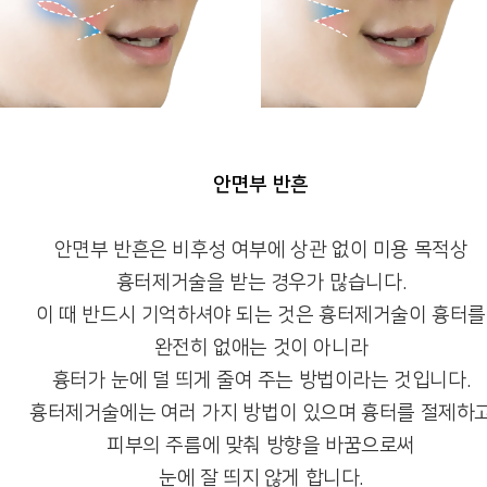
안면부 반흔
안면부 반흔은 비후성 여부에 상관 없이 미용 목적상
흉터제거술을 받는 경우가 많습니다.
이 때 반드시 기억하셔야 되는 것은 흉터제거술이 흉터를
완전히 없애는 것이 아니라
흉터가 눈에 덜 띄게 줄여 주는 방법이라는 것입니다.
흉터제거술에는 여러 가지 방법이 있으며 흉터를 절제하
피부의 주름에 맞춰 방향을 바꿈으로써
눈에 잘 띄지 않게 합니다.