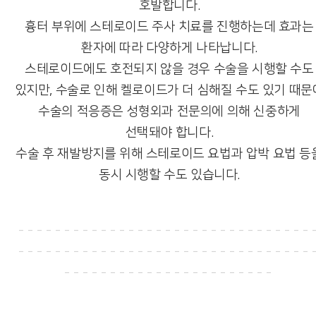
호발합니다.
흉터 부위에 스테로이드 주사 치료를 진행하는데 효과는
환자에 따라 다양하게 나타납니다.
스테로이드에도 호전되지 않을 경우 수술을 시행할 수도
있지만, 수술로 인해 켈로이드가 더 심해질 수도 있기 때문
수술의 적응증은 성형외과 전문의에 의해 신중하게
선택돼야 합니다.
수술 후 재발방지를 위해 스테로이드 요법과 압박 요법 등
동시 시행할 수도 있습니다.
--------------------------------
--------------------------------
-----------------------