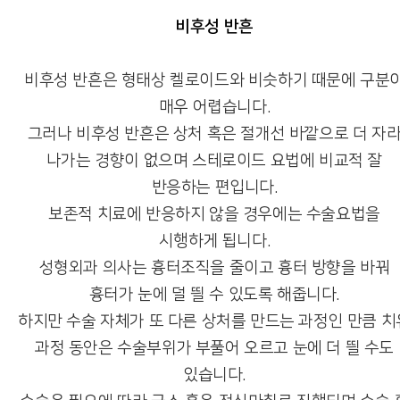
비후성 반흔
비후성 반흔은 형태상 켈로이드와 비슷하기 때문에 구분
매우 어렵습니다.
그러나 비후성 반흔은 상처 혹은 절개선 바깥으로 더 자
나가는 경향이 없으며 스테로이드 요법에 비교적 잘
반응하는 편입니다.
보존적 치료에 반응하지 않을 경우에는 수술요법을
시행하게 됩니다.
성형외과 의사는 흉터조직을 줄이고 흉터 방향을 바꿔
흉터가 눈에 덜 띌 수 있도록 해줍니다.
하지만 수술 자체가 또 다른 상처를 만드는 과정인 만큼 치
과정 동안은 수술부위가 부풀어 오르고 눈에 더 띌 수도
있습니다.