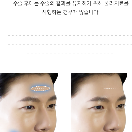
수술 후에는 수술의 결과를 유지하기 위해 물리치료를
시행하는 경우가 많습니다.
--------------------------------
--------------------------------
-----------------------