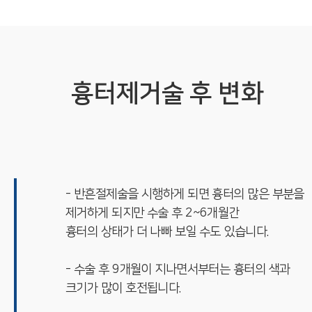
흉터제거술 후 변화
- 반흔절제술을 시행하게 되면 흉터의 많은 부분을
제거하게 되지만 수술 후 2~6개월간
흉터의 상태가 더 나빠 보일 수도 있습니다.
- 수술 후 9개월이 지나면서부터는 흉터의 색과
크기가 많이 호전됩니다.