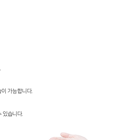
.
술이 가능합니다.
 있습니다.