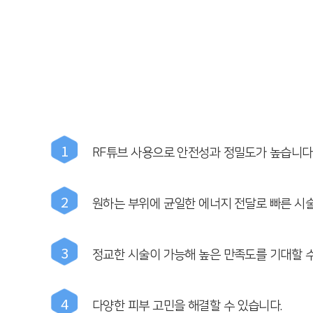
1
RF튜브 사용으로 안전성과 정밀도가 높습니다
2
원하는 부위에 균일한 에너지 전달로 빠른 시
3
정교한 시술이 가능해 높은 만족도를 기대할 수
4
다양한 피부 고민을 해결할 수 있습니다.