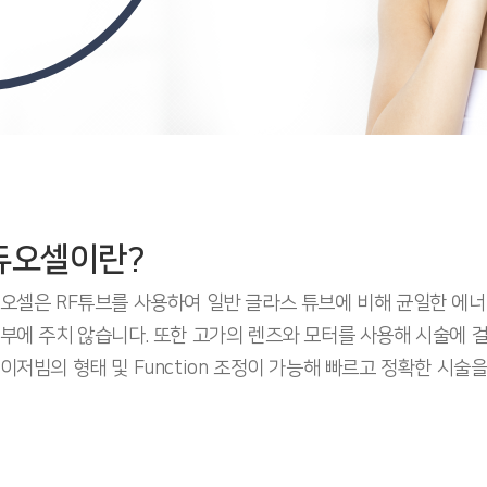
듀오셀이란?
오셀은 RF튜브를 사용하여 일반 글라스 튜브에 비해 균일한 에
부에 주치 않습니다. 또한 고가의 렌즈와 모터를 사용해 시술에 
이저빔의 형태 및 Function 조정이 가능해 빠르고 정확한 시술