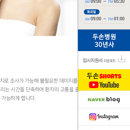
너지로 조사가 가능해 불필요한 데미지를
걸리는 시간을 단축하여 환자의 고통을 줄이고
을 가능하게 합니다.