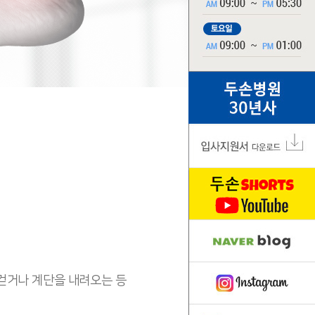
걷거나 계단을 내려오는 등