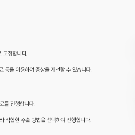
로 고정합니다.
치료 등을 이용하여 증상을 개선할 수 있습니다.
치료를 진행합니다.
따라 적합한 수술 방법을 선택하여 진행합니다.