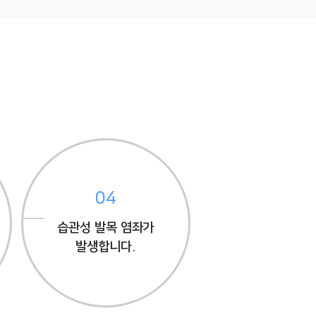
04
습관성 발목 염좌가
발생합니다.