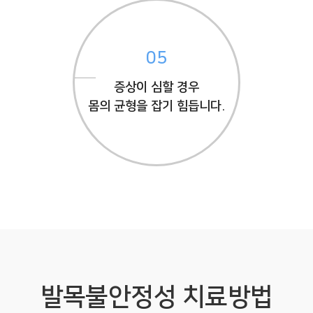
05
증상이 심할 경우
몸의 균형을 잡기 힘듭니다.
발목불안정성 치료방법