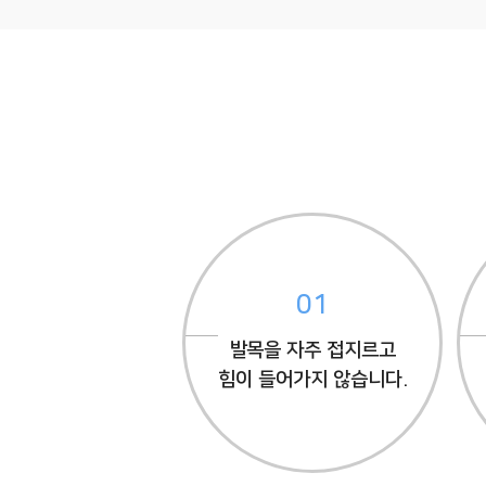
01
발목을 자주 접지르고
힘이 들어가지 않습니다.