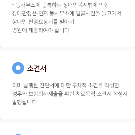
- 동사무소에 등록하는 장애인복지법에 의한
장애판정은 먼저 동사무소에 얼굴사진을 들고가서
장애인 판정요청서를 받아서
병원에 제출하여야 됩니다.
●
소견서
이미 발행된 진단서에 대한 구체적 소견을 작성할
경우와 보험회사제출을 휘한 치료목적 소견서 작성시
발행됩니다.