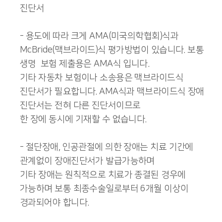
진단서
- 용도에 따라 크게 AMA(미국의학협회)식과
McBride(맥브라이드)식 평가방법이 있습니다. 보통
생명 보험 제출용은 AMA식 입니다.
기타 자동차 보험이나 소송용은 맥브라이드식
진단서가 필요합니다. AMA식과 맥브라이드식 장애
진단서는 전혀 다른 진단서이므로
한 장에 동시에 기재할 수 없습니다.
- 절단장애, 인공관절에 의한 장애는 치료 기간에
관계없이 장애진단서가 발급가능하며
기타 장애는 원칙적으로 치료가 종결된 경우에
가능하며 보통 최종수술일로부터 6개월 이상이
경과되어야 합니다.