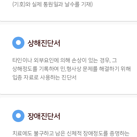
(기호)와 실제 통원일과 날수를 기재)
●
상해진단서
타인이나 외부요인에 의해 손상이 있는 경우, 그
상해정도를 기록하여 민,형사상 문제를 해결하기 위해
입증 자료로 사용하는 진단서
●
장애진단서
치료에도 불구하고 남은 신체적 장애정도를 증명하는