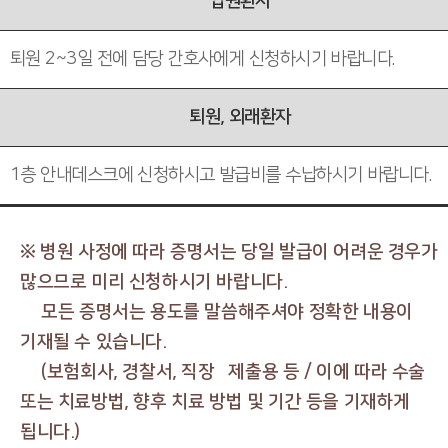
입원환자
퇴원 2~3일 전에 담당 간호사에게 신청하시기 바랍니다.
퇴원, 외래환자
1층 안내데스크에 신청하시고 발급비를 수납하시기 바랍니다.
※ 병원 사정에 따라 증명서는 당일 발급이 어려운 경우가
많으므로 미리 신청하시기 바랍니다.
모든 증명서는 용도를 말씀해주셔야 정확한 내용이
기재될 수 있습니다.
(보험회사, 경찰서, 직장 제출용 등 / 이에 따라 수술
또는 치료방법, 향후 치료 방법 및 기간 등을 기재하게
됩니다.)