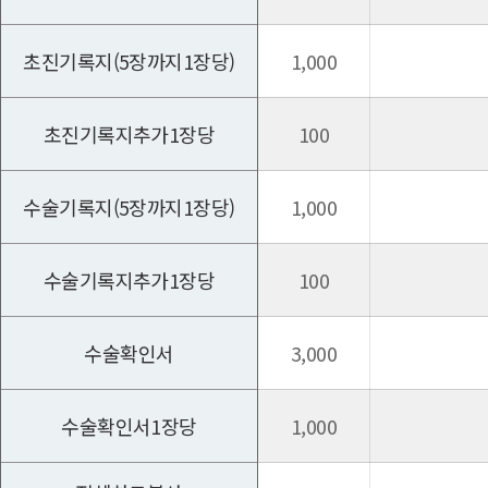
초진기록지(5장까지1장당)
1,000
초진기록지추가1장당
100
수술기록지(5장까지1장당)
1,000
수술기록지추가1장당
100
수술확인서
3,000
수술확인서1장당
1,000