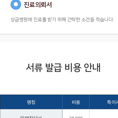
●
진료의뢰서
상급병원에 진료를 받기 위해 간략한 소견을 적습니다.
서류 발급 비용 안내
명칭
비용
특이