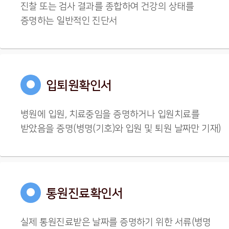
진찰 또는 검사 결과를 종합하여 건강의 상태를
증명하는 일반적인 진단서
●
입퇴원확인서
병원에 입원, 치료중임을 증명하거나 입원치료를
받았음을 증명(병명(기호)와 입원 및 퇴원 날짜만 기재)
●
통원진료확인서
실제 통원진료받은 날짜를 증명하기 위한 서류(병명