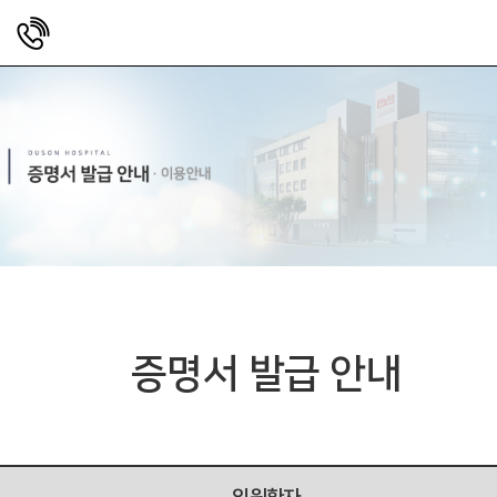
증명서 발급 안내