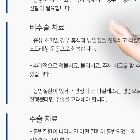
- 통증이 지속되고 근력이 약해지는 경우는 정확한
진찰이 필요합니다.
비수술 치료
- 증상 초기일 경우 휴식과 냉찜질을 진행하고 적절
스트레칭 운동으로 회복합니다.
- 추가적으로 약물치료, 물리치료, 주사 치료를 할 
있습니다.
- 동반질환이 있거나 변성이 돼 아킬레스건 병증으
진행됐다면 수술을 고려해야 합니다.
수술 치료
- 동반질환이 나타나면 어떤 질환이 동반되었는지