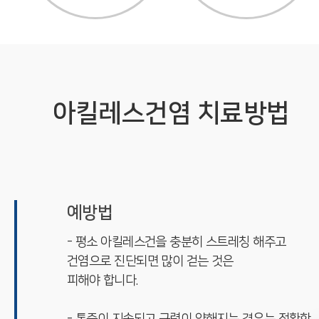
아킬레스건염 치료방법
예방법
- 평소 아킬레스건을 충분히 스트레칭 해주고
건염으로 진단되면 많이 걷는 것은
피해야 합니다.