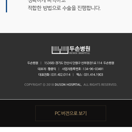
정확하게 파악하고
적합한 방법으로 수술을 진행합니다.