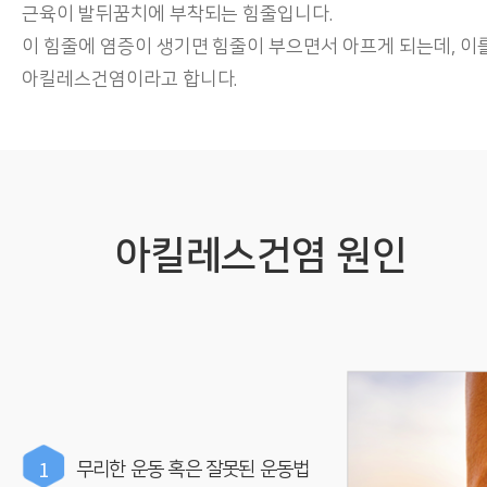
근육이 발뒤꿈치에 부착되는 힘줄입니다.
이 힘줄에 염증이 생기면 힘줄이 부으면서 아프게 되는데, 이
아킬레스건염이라고 합니다.
아킬레스건염 원인
1
무리한 운동 혹은 잘못된 운동법