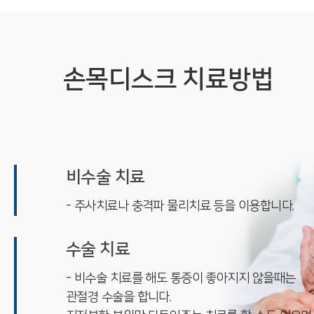
손목디스크 치료방법
비수술 치료
- 주사치료나 충격파 물리치료 등을 이용합니다.
수술 치료
- 비수술 치료를 해도 통증이 좋아지지 않을때는
관절경 수술을 합니다.