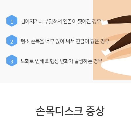
1
넘어지거나 부딪혀서 연골이 찢어진 경우
2
평소 손목을 너무 많이 써서 연골이 닳은 경우
3
노화로 인해 퇴행성 변화가 발생하는 경우
손목디스크 증상