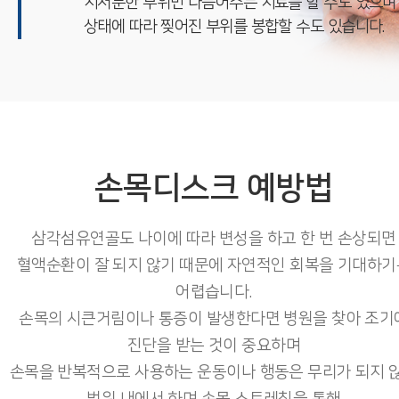
지저분한 부위만 다듬어주는 치료를 할 수도 있으며
상태에 따라 찢어진 부위를 봉합할 수도 있습니다.
손목디스크 예방법
삼각섬유연골도 나이에 따라 변성을 하고 한 번 손상되면
혈액순환이 잘 되지 않기 때문에 자연적인 회복을 기대하기
어렵습니다.
손목의 시큰거림이나 통증이 발생한다면 병원을 찾아 조기
진단을 받는 것이 중요하며
손목을 반복적으로 사용하는 운동이나 행동은 무리가 되지 