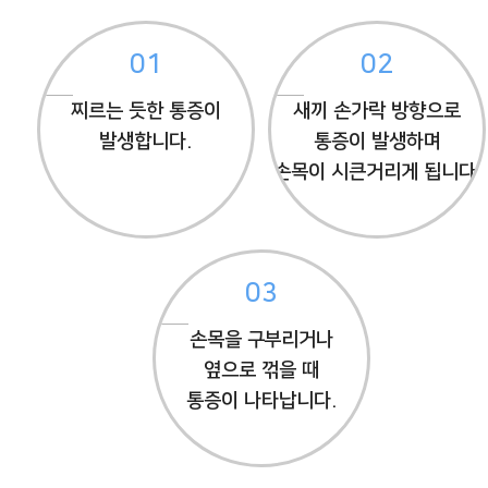
01
02
찌르는 듯한 통증이
새끼 손가락 방향으로
발생합니다.
통증이 발생하며
손목이 시큰거리게 됩니다.
03
손목을 구부리거나
옆으로 꺾을 때
통증이 나타납니다.