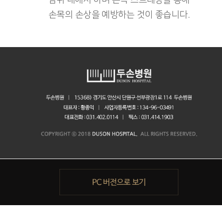
범위 내에서 하며 손목 스트레칭을 통해
손목의 손상을 예방하는 것이 좋습니다.