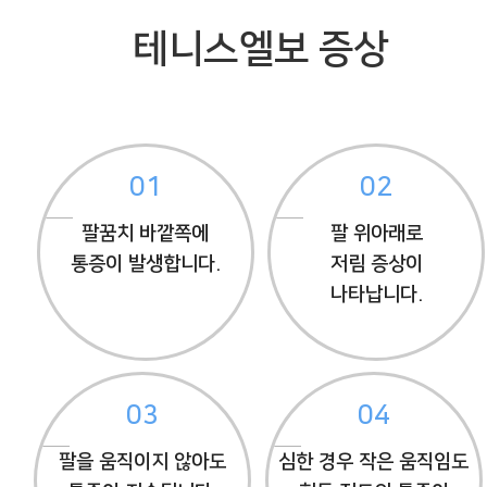
테니스엘보 증상
01
02
팔꿈치 바깥쪽에
팔 위아래로
통증이 발생합니다.
저림 증상이
나타납니다.
03
04
팔을 움직이지 않아도
심한 경우 작은 움직임도