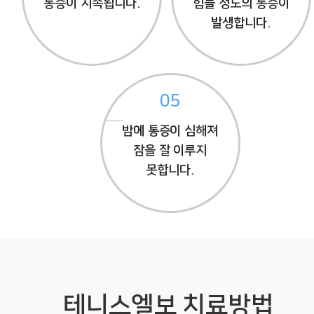
통증이 지속됩니다.
힘들 정도의 통증이
발생합니다.
05
밤에 통증이 심해져
잠을 잘 이루지
못합니다.
테니스엘보 치료방법