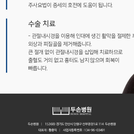
주사요법이 증세의 호전에 도움이 됩니다.
수술 치료
- 관절내시경을 이용해 인대에 생긴 활막을 절제한 
외상과 피질골을 제거해줍니다.
큰 절개 없이 관절내시경을 삽입해 치료하므로
출혈도 거의 없고 흉터도 남지 않으며 회복이
빠릅니다.