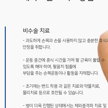
비수술 치료
- 과도하게 손목과 손을 사용하지 않고 충분한 휴식
안정을 취합니다.
- 운동 중간에 휴식 시간을 가져 팔 근육이 풀릴 수
있도록 해야 하며, 팔꿈치 힘줄에
부담을 주는 손목운동이나 활동을 자제합니다.
- 초기에는 밴드 착용 과 같은 치료와 약물치료,
물리치료 등으로 호전될 수 있습니다.
- 병이 더욱 진행된 상태에서는 체외충격파 치료 및