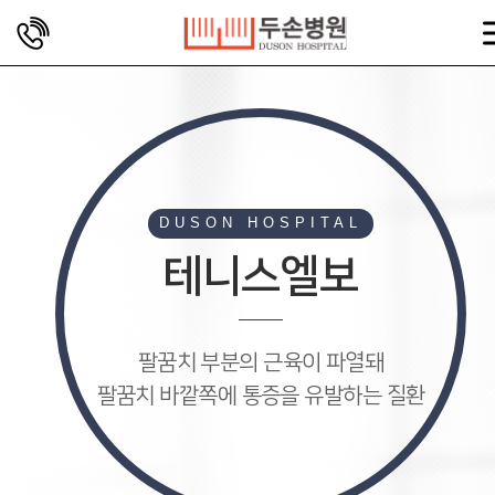
DUSON HOSPITAL
테니스엘보
팔꿈치 부분의 근육이 파열돼
팔꿈치 바깥쪽에 통증을 유발하는 질환