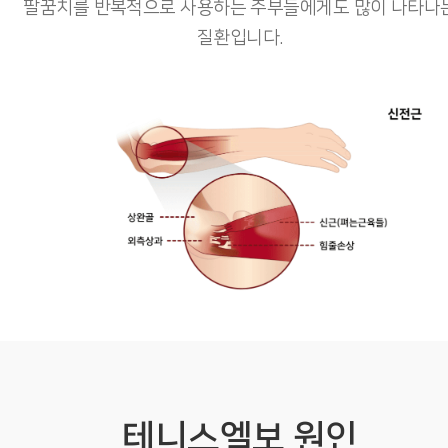
팔꿈치를 반복적으로 사용하는 주부들에게도 많이 나타나
질환입니다.
테니스엘보 원인