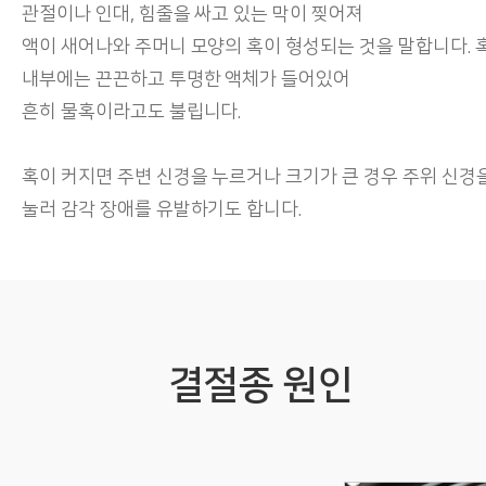
관절이나 인대, 힘줄을 싸고 있는 막이 찢어져
액이 새어나와 주머니 모양의 혹이 형성되는 것을 말합니다. 
내부에는 끈끈하고 투명한 액체가 들어있어
흔히 물혹이라고도 불립니다.
혹이 커지면 주변 신경을 누르거나 크기가 큰 경우 주위 신경
눌러 감각 장애를 유발하기도 합니다.
결절종 원인