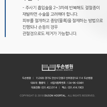
- 주사기 흡입술을 2~3차례 반복해도 결절종이
재발하면 수술을 고려해야 합니다.
피부를 절개하고 종양(물혹)을 절제하는 방법으로
진행되나 손등의 경우
관절경으로도 제거가 가능합니다.