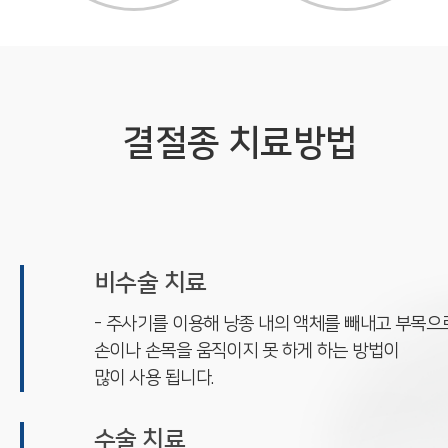
결절종 치료방법
비수술 치료
- 주사기를 이용해 낭종 내의 액체를 빼내고 부목으
손이나 손목을 움직이지 못 하게 하는 방법이
많이 사용 됩니다.
수술 치료